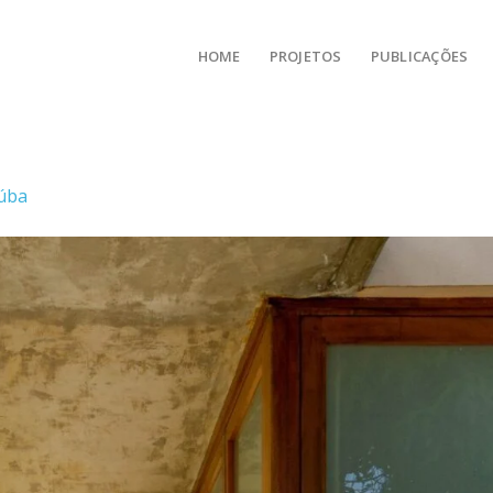
HOME
PROJETOS
PUBLICAÇÕES
iúba