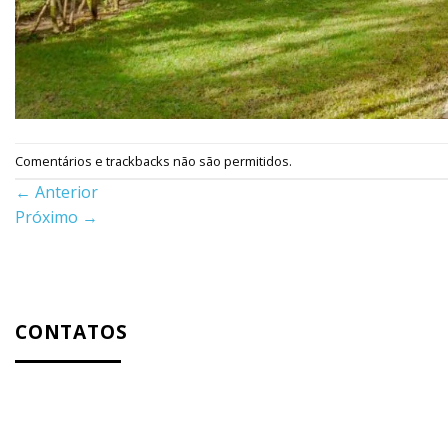
Comentários e trackbacks não são permitidos.
←
Anterior
Próximo
→
CONTATOS