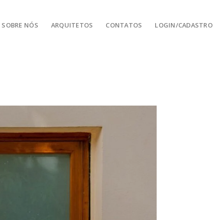
SOBRE NÓS
ARQUITETOS
CONTATOS
LOGIN/CADASTRO