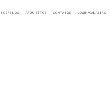
SOBRE NÓS
ARQUITETOS
CONTATOS
LOGIN/CADASTRO