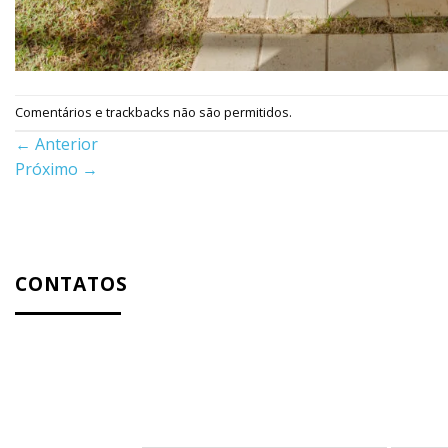
Comentários e trackbacks não são permitidos.
←
Anterior
Próximo
→
CONTATOS