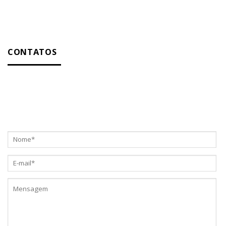
CONTATOS