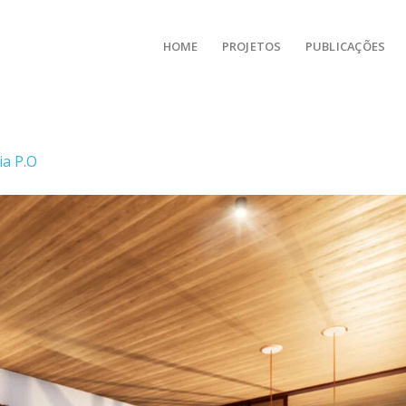
HOME
PROJETOS
PUBLICAÇÕES
ia P.O