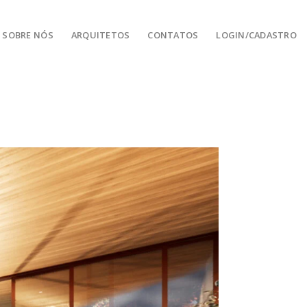
SOBRE NÓS
ARQUITETOS
CONTATOS
LOGIN/CADASTRO