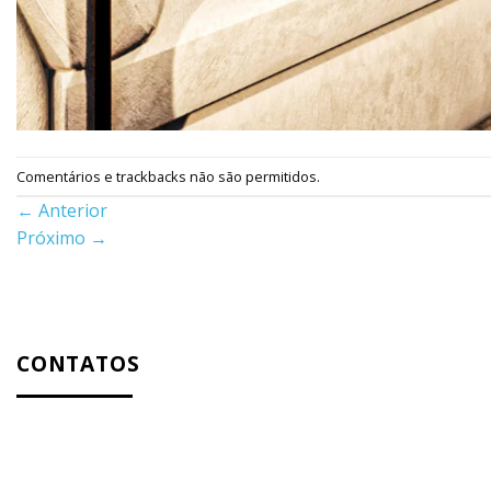
Comentários e trackbacks não são permitidos.
←
Anterior
Próximo
→
CONTATOS