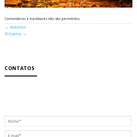
Comentários e trackbacks não são permitidos.
←
Anterior
Próximo
→
CONTATOS