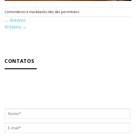
Comentários e trackbacks não são permitidos.
←
Anterior
Próximo
→
CONTATOS