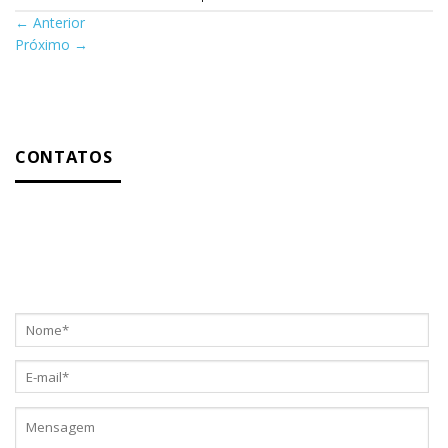
←
Anterior
Próximo
→
CONTATOS