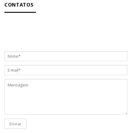
CONTATOS