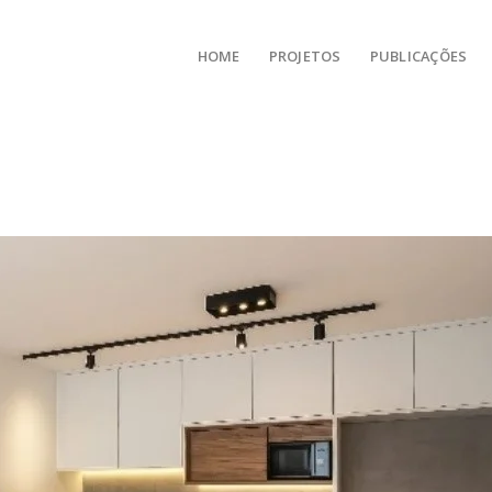
HOME
PROJETOS
PUBLICAÇÕES