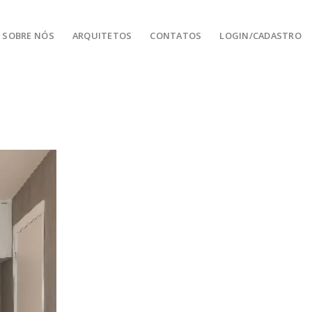
SOBRE NÓS
ARQUITETOS
CONTATOS
LOGIN/CADASTRO