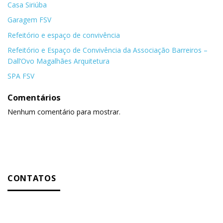
Casa Siriúba
Garagem FSV
Refeitório e espaço de convivência
Refeitório e Espaço de Convivência da Associação Barreiros –
Dall’Ovo Magalhães Arquitetura
SPA FSV
Comentários
Nenhum comentário para mostrar.
CONTATOS