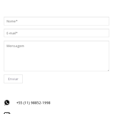
+55 (11) 98852-1998