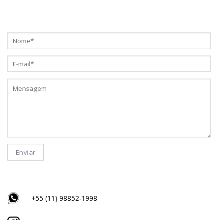
+55 (11) 98852-1998