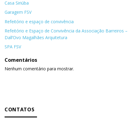
Casa Siriúba
Garagem FSV
Refeitório e espaço de convivência
Refeitório e Espaço de Convivência da Associação Barreiros –
Dall’Ovo Magalhães Arquitetura
SPA FSV
Comentários
Nenhum comentário para mostrar.
CONTATOS