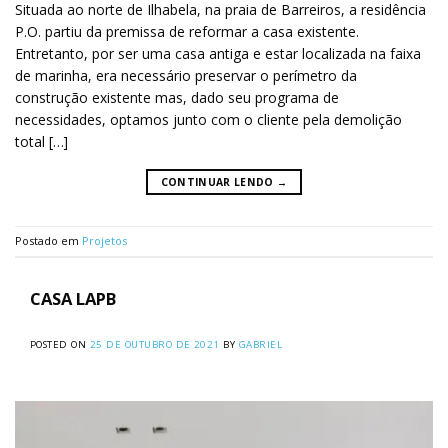
Situada ao norte de Ilhabela, na praia de Barreiros, a residência
P.O. partiu da premissa de reformar a casa existente.
Entretanto, por ser uma casa antiga e estar localizada na faixa
de marinha, era necessário preservar o perímetro da
construção existente mas, dado seu programa de
necessidades, optamos junto com o cliente pela demolição
total […]
CONTINUAR LENDO
→
Postado em
Projetos
CASA LAPB
POSTED ON
25 DE OUTUBRO DE 2021
BY
GABRIEL