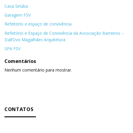
Casa Siriúba
Garagem FSV
Refeitório e espaço de convivência
Refeitório e Espaço de Convivência da Associação Barreiros –
Dall’Ovo Magalhães Arquitetura
SPA FSV
Comentários
Nenhum comentário para mostrar.
CONTATOS