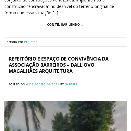
construção “encravada” no desnível do terreno original de
forma que essa situação […]
CONTINUAR LENDO
→
Postado em
Projetos
REFEITÓRIO E ESPAÇO DE CONVIVÊNCIA DA
ASSOCIAÇÃO BARREIROS – DALL’OVO
MAGALHÃES ARQUITETURA
POSTED ON
6 DE AGOSTO DE 2022
BY
GABRIEL