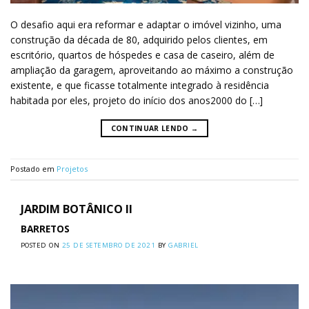
O desafio aqui era reformar e adaptar o imóvel vizinho, uma
construção da década de 80, adquirido pelos clientes, em
escritório, quartos de hóspedes e casa de caseiro, além de
ampliação da garagem, aproveitando ao máximo a construção
existente, e que ficasse totalmente integrado à residência
habitada por eles, projeto do início dos anos2000 do […]
CONTINUAR LENDO
→
Postado em
Projetos
JARDIM BOTÂNICO II
BARRETOS
POSTED ON
25 DE SETEMBRO DE 2021
BY
GABRIEL