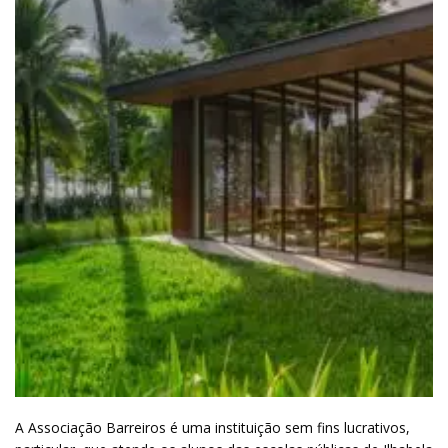
A Associação Barreiros é uma instituição sem fins lucrativos,