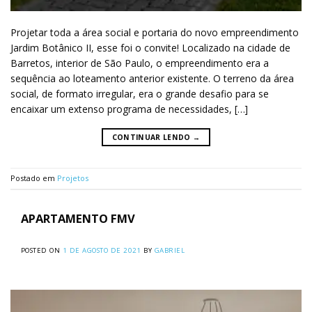
Projetar toda a área social e portaria do novo empreendimento
Jardim Botânico II, esse foi o convite! Localizado na cidade de
Barretos, interior de São Paulo, o empreendimento era a
sequência ao loteamento anterior existente. O terreno da área
social, de formato irregular, era o grande desafio para se
encaixar um extenso programa de necessidades, […]
CONTINUAR LENDO
→
Postado em
Projetos
APARTAMENTO FMV
POSTED ON
1 DE AGOSTO DE 2021
BY
GABRIEL