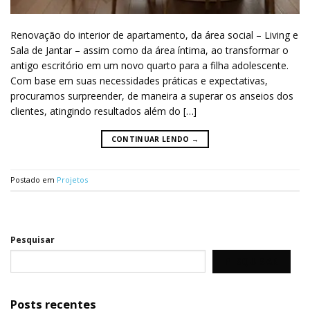
Renovação do interior de apartamento, da área social – Living e
Sala de Jantar – assim como da área íntima, ao transformar o
antigo escritório em um novo quarto para a filha adolescente.
Com base em suas necessidades práticas e expectativas,
procuramos surpreender, de maneira a superar os anseios dos
clientes, atingindo resultados além do […]
CONTINUAR LENDO
→
Postado em
Projetos
Pesquisar
PESQUISAR
Posts recentes