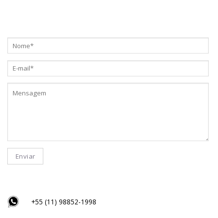
+55 (11) 98852-1998