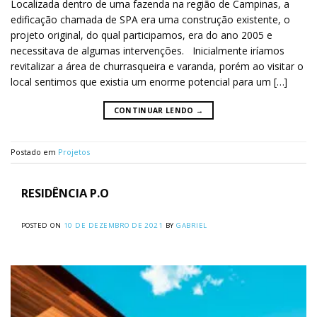
Localizada dentro de uma fazenda na região de Campinas, a
edificação chamada de SPA era uma construção existente, o
projeto original, do qual participamos, era do ano 2005 e
necessitava de algumas intervenções. Inicialmente iríamos
revitalizar a área de churrasqueira e varanda, porém ao visitar o
local sentimos que existia um enorme potencial para um […]
CONTINUAR LENDO
→
Postado em
Projetos
RESIDÊNCIA P.O
POSTED ON
10 DE DEZEMBRO DE 2021
BY
GABRIEL